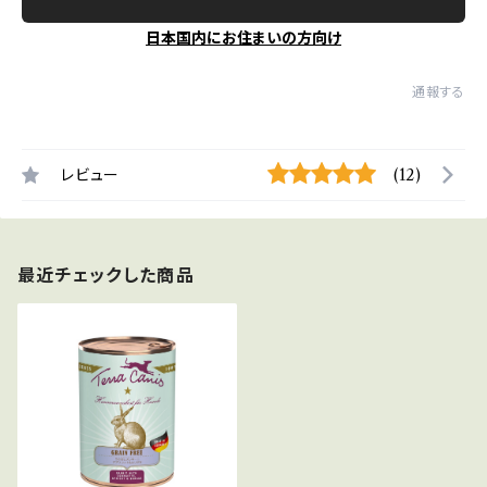
日本国内にお住まいの方向け
通報する
レビュー
(12)
最近チェックした商品