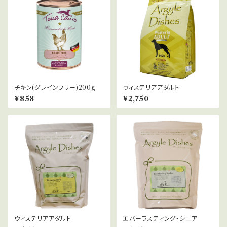
チキン(グレインフリー)200g
ウィステリアアダルト
¥858
¥2,750
ウィステリアアダルト
エバーラスティング・シニア