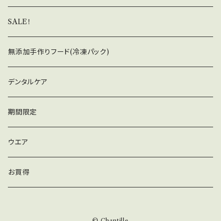
SALE！
無添加手作りフード(冷凍パック)
デンタルケア
期間限定
ウエア
お買得
© Chantille