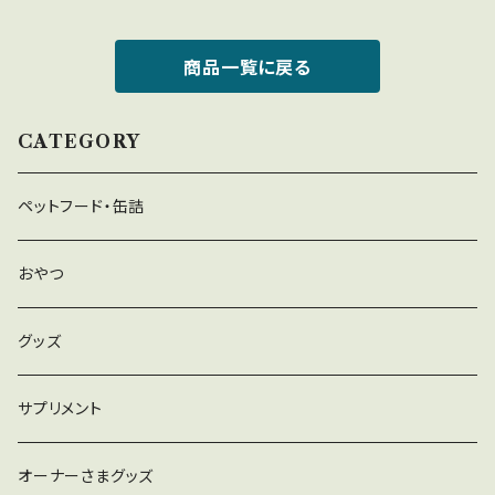
商品一覧に戻る
CATEGORY
ペットフード・缶詰
おやつ
グッズ
サプリメント
オーナーさまグッズ