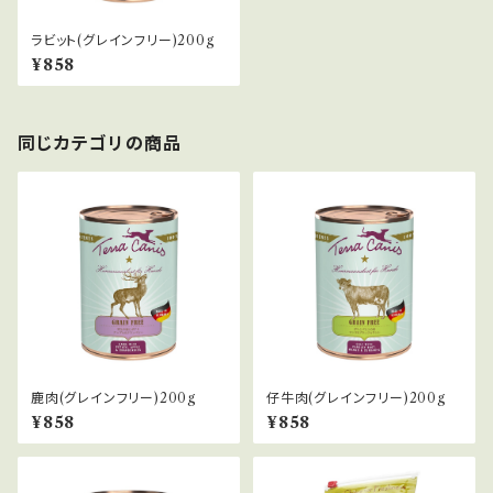
ラビット(グレインフリー)200g
¥858
同じカテゴリの商品
鹿肉(グレインフリー)200g
仔牛肉(グレインフリー)200g
¥858
¥858