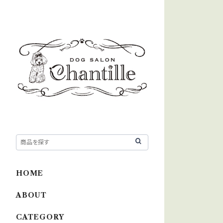
HOME
ABOUT
CATEGORY