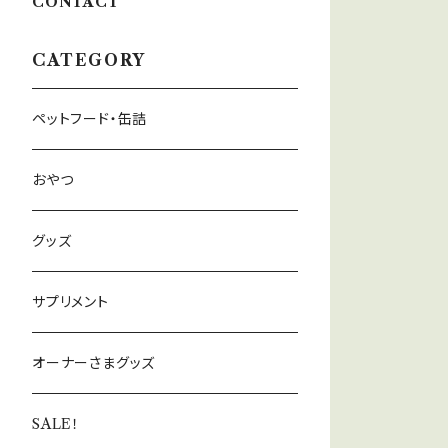
CONTACT
CATEGORY
ペットフード・缶詰
おやつ
グッズ
サプリメント
オーナーさまグッズ
SALE！