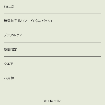
SALE！
無添加手作りフード(冷凍パック)
デンタルケア
期間限定
ウエア
お買得
© Chantille