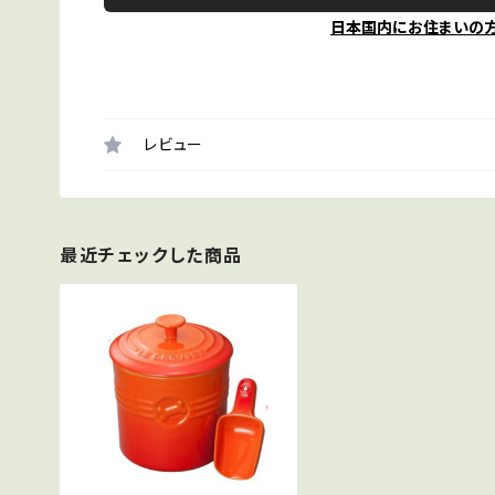
日本国内にお住まいの
レビュー
最近チェックした商品