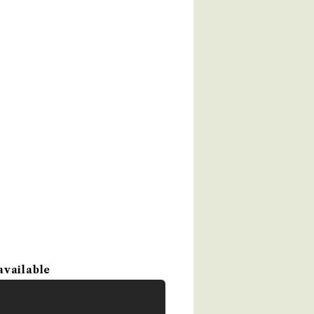
available