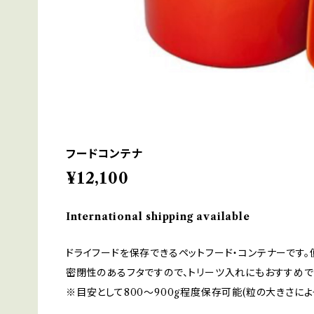
フードコンテナ
¥12,100
International shipping available
ドライフードを保存できるペットフード・コンテナーです。
密閉性のあるフタですので、トリーツ入れにもおすすめで
※目安として800～900g程度保存可能(粒の大きさによ