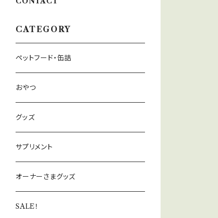
CONTACT
CATEGORY
ペットフード・缶詰
おやつ
グッズ
サプリメント
オーナーさまグッズ
SALE！