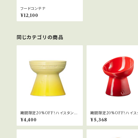
フードコンテナ
¥12,100
同じカテゴリの商品
期間限定20%OFF！ハイスタンド
期間限定20%OFF！ハイス
フードボール
フードボール(ディープ)
¥4,400
¥5,368