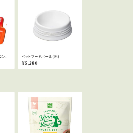
コンテ
ペットフードボール(M)
¥5,280