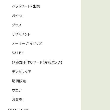
ペットフード・缶詰
おやつ
グッズ
サプリメント
オーナーさまグッズ
SALE！
無添加手作りフード(冷凍パック)
デンタルケア
期間限定
ウエア
お買得