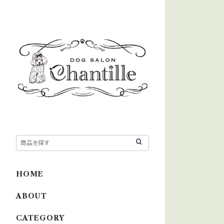
HOME
ABOUT
CATEGORY