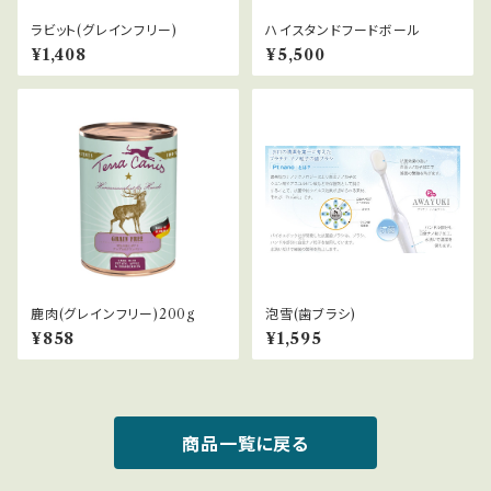
ラビット(グレインフリー)
ハイスタンドフードボール
¥1,408
¥5,500
鹿肉(グレインフリー)200g
泡雪(歯ブラシ)
¥858
¥1,595
商品一覧に戻る