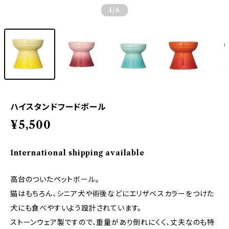
1
/6
ハイスタンドフードボール
¥5,500
International shipping available
高台のついたペットボール。
猫はもちろん、シニア犬や術後などにエリザベスカラーをつけた
犬にも食べやすいよう設計されています。
ストーンウェア製ですので、重量があり倒れにくく、丈夫なのも特