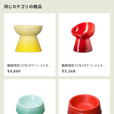
同じカテゴリの商品
期間限定20%OFF！ハイスタン
期間限定20%OFF！ハイスタン
ドフードボール
ドフードボール(ディープ)
¥4,400
¥5,368