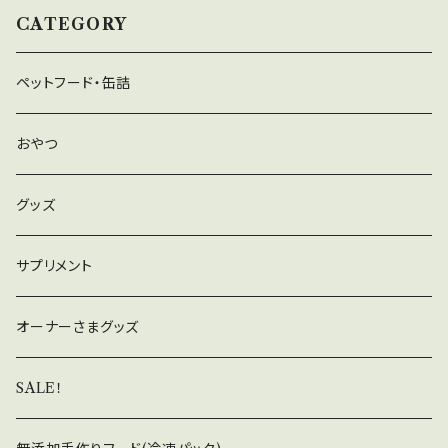
CATEGORY
ペットフード・缶詰
おやつ
グッズ
サプリメント
オーナーさまグッズ
SALE！