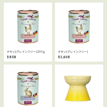
チキン(グレインフリー)200g
チキン(グレインフリー)
¥858
¥1,408