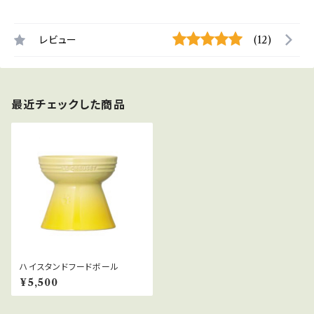
レビュー
(12)
最近チェックした商品
ハイスタンドフードボール
¥5,500