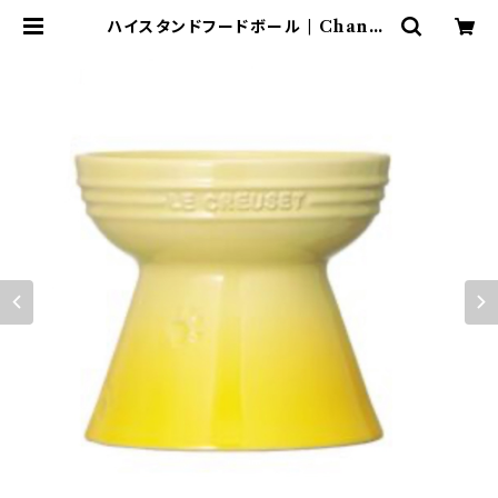
ハイスタンドフードボール | Chantil
le