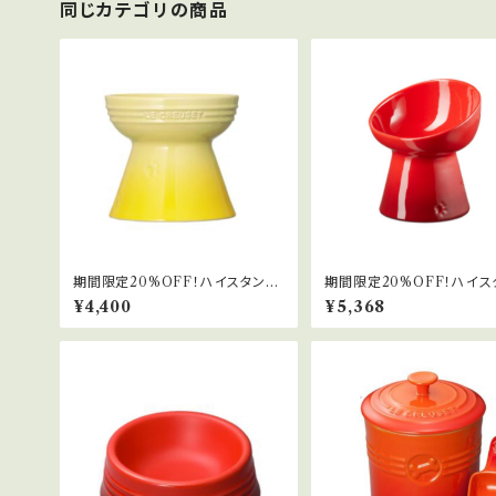
同じカテゴリの商品
期間限定20%OFF！ハイスタンド
期間限定20%OFF！ハイス
フードボール
フードボール(ディープ)
¥4,400
¥5,368