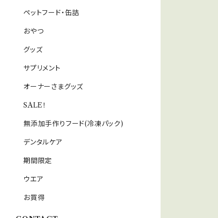
ペットフード・缶詰
おやつ
グッズ
サプリメント
オーナーさまグッズ
SALE！
無添加手作りフード(冷凍パック)
デンタルケア
期間限定
ウエア
お買得