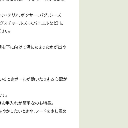
ン・テリア、ボクサー、パグ、シーズ
ングスチャールズ・スパニエルなど）に
さい。
溝を下に向けて溝にたまった水が出や
ているときボールが動いたりする心配が
す。
はお手入れが簡単なのも特長。
ふやかしたいときや、フードを少し温め