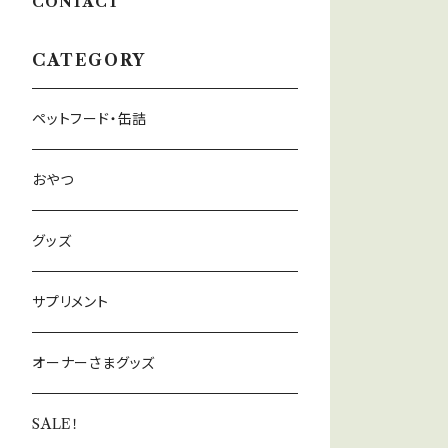
CONTACT
CATEGORY
ペットフード・缶詰
おやつ
グッズ
サプリメント
オーナーさまグッズ
SALE！