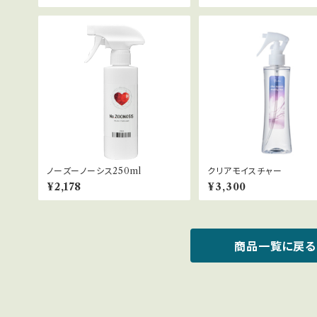
ノーズーノーシス250ml
クリアモイスチャー
¥2,178
¥3,300
商品一覧に戻る