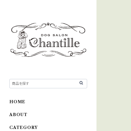
HOME
ABOUT
CATEGORY