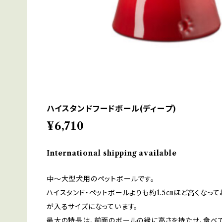
ハイスタンドフードボール(ディープ)
¥6,710
International shipping available
中～大型犬用のペットボールです。
ハイスタンド・ペットボールよりも約1.5㎝ほど高くなって
が入るサイズになっています。
最大の特長は、前面のボールの縁に高さを持たせ、食べ