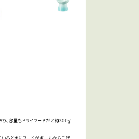
おり、容量もドライフードだと約200g
ているときにフードがボールからこぼ