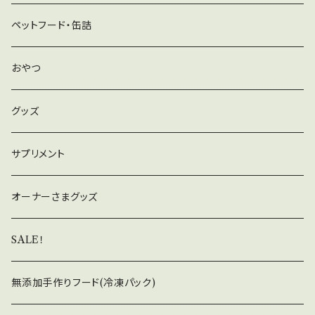
ペットフード・缶詰
おやつ
グッズ
サプリメント
オーナーさまグッズ
SALE！
無添加手作りフード(冷凍パック)