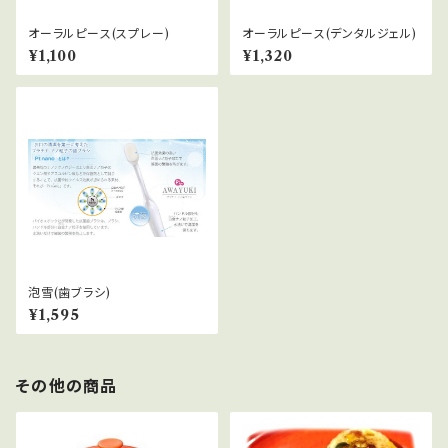
オーラルピース(スプレー)
オーラルピース(デンタルジェル)
¥1,100
¥1,320
泡雪(歯ブラシ)
¥1,595
その他の商品