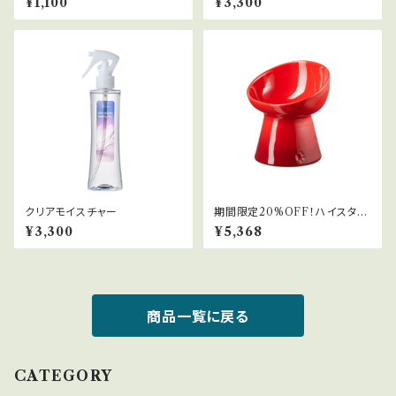
¥1,100
¥3,300
クリアモイスチャー
期間限定20%OFF！ハイスタン
ドフードボール(ディープ)
¥3,300
¥5,368
商品一覧に戻る
CATEGORY