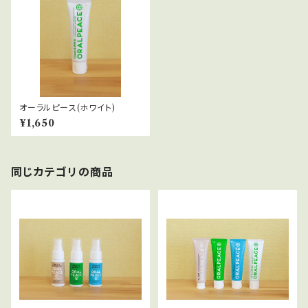
オーラルピース(ホワイト)
¥1,650
同じカテゴリの商品