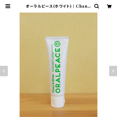
オーラルピース(ホワイト) | Chanti
lle