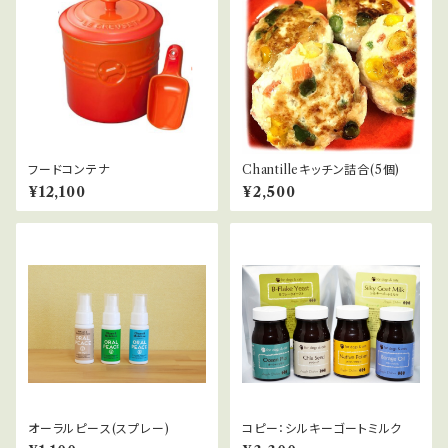
フードコンテナ
Chantilleキッチン詰合(5個)
¥12,100
¥2,500
オーラルピース(スプレー)
コピー：シルキーゴートミルク