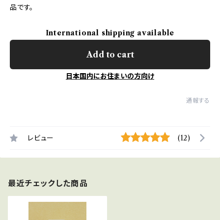
品です。
International shipping available
Add to cart
日本国内にお住まいの方向け
通報する
レビュー
(12)
最近チェックした商品