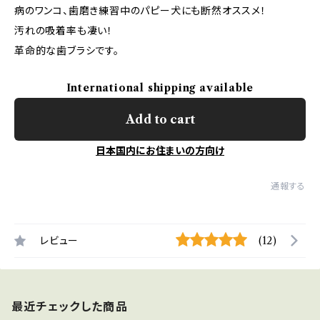
病のワンコ、歯磨き練習中のパピー犬にも断然オススメ！
汚れの吸着率も凄い！
革命的な歯ブラシです。
International shipping available
Add to cart
日本国内にお住まいの方向け
通報する
レビュー
(12)
最近チェックした商品