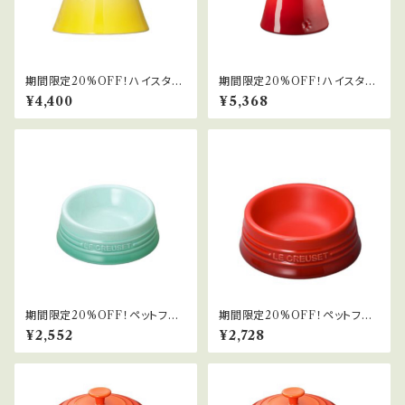
期間限定20%OFF！ハイスタン
期間限定20%OFF！ハイスタン
ドフードボール
ドフードボール(ディープ)
¥4,400
¥5,368
期間限定20%OFF！ペットフー
期間限定20%OFF！ペットフー
ドボール(SS)
ドボール(S)
¥2,552
¥2,728