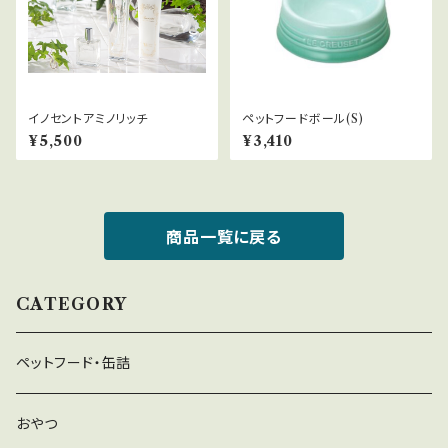
イノセントアミノリッチ
ペットフードボール(S)
¥5,500
¥3,410
商品一覧に戻る
CATEGORY
ペットフード・缶詰
おやつ