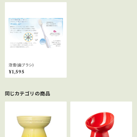
泡雪(歯ブラシ)
¥1,595
同じカテゴリの商品