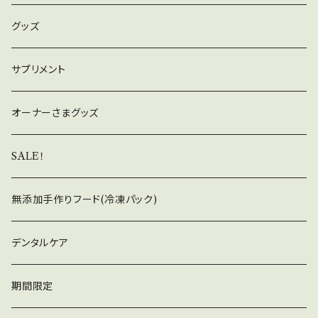
グッズ
サプリメント
オーナーさまグッズ
SALE！
無添加手作りフード(冷凍パック)
デンタルケア
期間限定