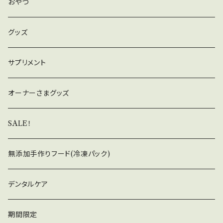
おやつ
グッズ
サプリメント
オーナーさまグッズ
SALE！
無添加手作りフード(冷凍パック)
デンタルケア
期間限定