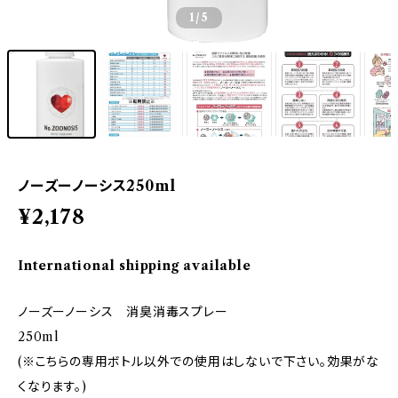
1
/5
ノーズーノーシス250ml
¥2,178
International shipping available
ノーズーノーシス 消臭消毒スプレー
250ml
(※こちらの専用ボトル以外での使用はしないで下さい。効果がな
くなります。)