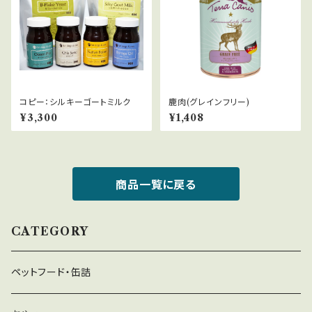
コピー：シルキーゴートミルク
鹿肉(グレインフリー)
¥3,300
¥1,408
商品一覧に戻る
CATEGORY
ペットフード・缶詰