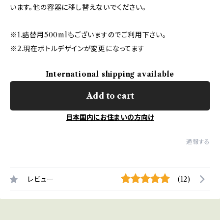
います。他の容器に移し替えないでください。
※1.詰替用500mlもございますのでご利用下さい。
※2.現在ボトルデザインが変更になってます
International shipping available
Add to cart
日本国内にお住まいの方向け
通報する
レビュー
(12)