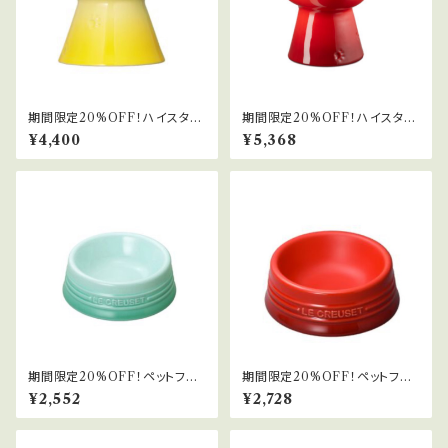
期間限定20%OFF！ハイスタン
期間限定20%OFF！ハイスタン
ドフードボール
ドフードボール(ディープ)
¥4,400
¥5,368
期間限定20%OFF！ペットフー
期間限定20%OFF！ペットフー
ドボール(SS)
ドボール(S)
¥2,552
¥2,728