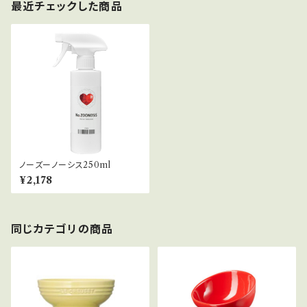
最近チェックした商品
ノーズーノーシス250ml
¥2,178
同じカテゴリの商品