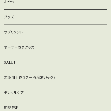
おやつ
グッズ
サプリメント
オーナーさまグッズ
SALE！
無添加手作りフード(冷凍パック)
デンタルケア
期間限定