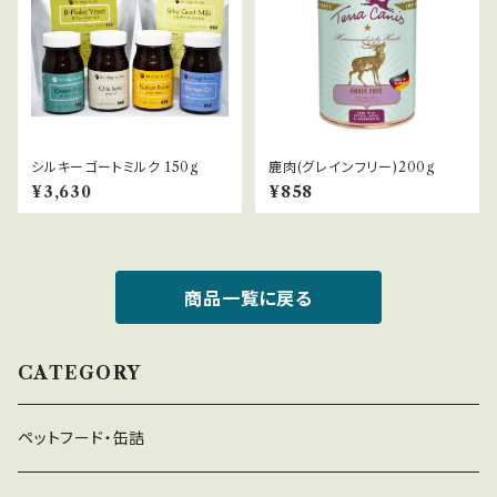
シルキーゴートミルク 150g
鹿肉(グレインフリー)200g
¥3,630
¥858
商品一覧に戻る
CATEGORY
ペットフード・缶詰