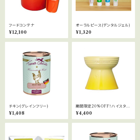
フードコンテナ
オーラルピース(デンタルジェル)
¥12,100
¥1,320
チキン(グレインフリー)
期間限定20%OFF！ハイスタン
ドフードボール
¥1,408
¥4,400