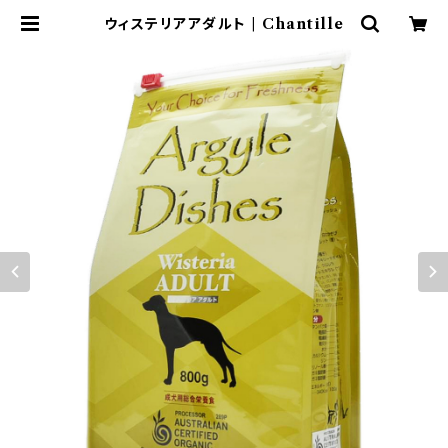
ウィステリアアダルト | Chantille