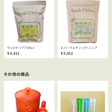
ウィステリアアダルト
エバーラスティング・シニア
¥5,412
¥5,412
その他の商品