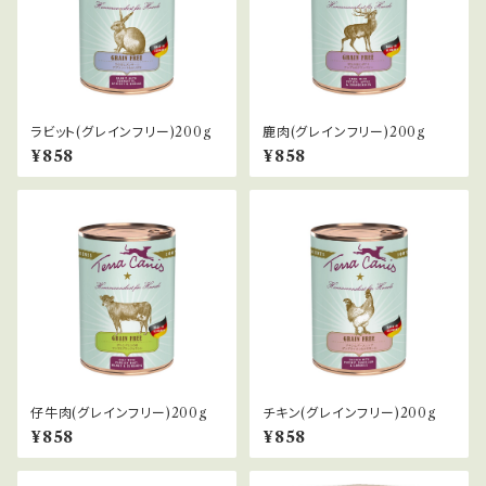
ラビット(グレインフリー)200g
鹿肉(グレインフリー)200g
¥858
¥858
仔牛肉(グレインフリー)200g
チキン(グレインフリー)200g
¥858
¥858