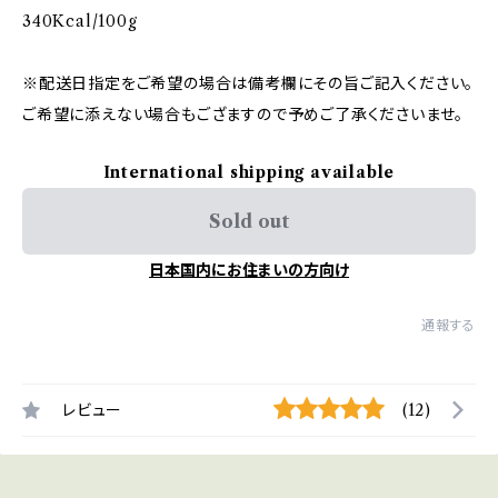
340Kcal/100g
※配送日指定をご希望の場合は備考欄にその旨ご記入ください。
ご希望に添えない場合もござますので予めご了承くださいませ。
International shipping available
Sold out
日本国内にお住まいの方向け
通報する
レビュー
(12)