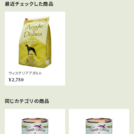
最近チェックした商品
ウィステリアアダルト
¥2,750
同じカテゴリの商品